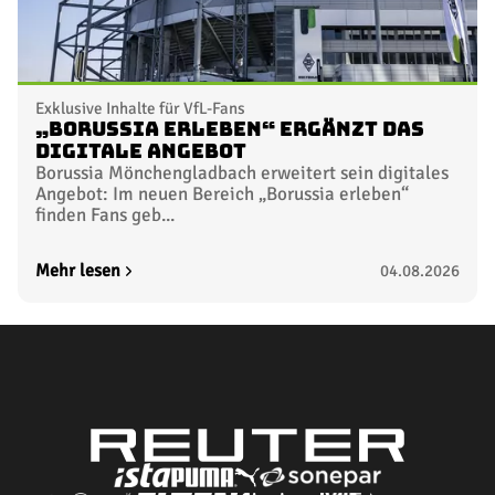
Exklusive Inhalte für VfL-Fans
„Borussia erleben“ ergänzt das
digitale Angebot
Borussia Mönchengladbach erweitert sein digitales
Angebot: Im neuen Bereich „Borussia erleben“
finden Fans geb...
Mehr lesen
04.08.2026