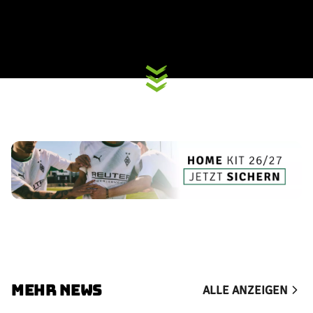
MEHR NEWS
ALLE ANZEIGEN