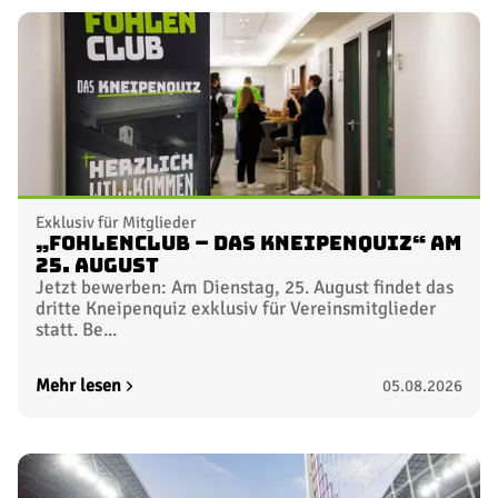
Exklusiv für Mitglieder
„FohlenClub – Das Kneipenquiz“ am
25. August
Jetzt bewerben: Am Dienstag, 25. August findet das
dritte Kneipenquiz exklusiv für Vereinsmitglieder
statt. Be...
Mehr lesen
05.08.2026