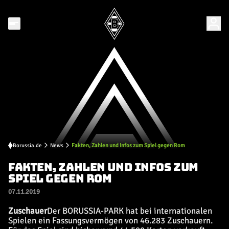
Borussia.de
News
Fakten, Zahlen und Infos zum Spiel gegen Rom
FAKTEN, ZAHLEN UND INFOS ZUM
SPIEL GEGEN ROM
07.11.2019
Zuschauer
Der BORUSSIA-PARK hat bei internationalen
Spielen ein Fassungsvermögen von 46.283 Zuschauern.