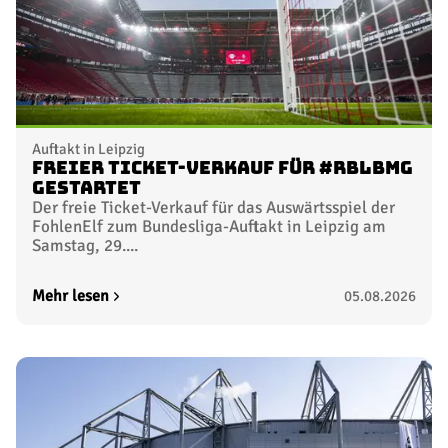
Auftakt in Leipzig
Freier Ticket-Verkauf für #RBLBMG
gestartet
Der freie Ticket-Verkauf für das Auswärtsspiel der
FohlenElf zum Bundesliga-Auftakt in Leipzig am
Samstag, 29....
Mehr lesen
05.08.2026