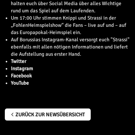
halten euch über Social Media über alles Wichtige
rund um das Spiel auf dem Laufenden.
Um 17:00 Uhr stimmen Knippi und Strassi in der
„FohlenHeimspielshow“ die Fans – live auf
und
– auf
das Europapokal-Heimspiel ein.
Auf Borussias Instagram-Kanal versorgt euch "Strassi"
ebenfalls mit allen nötigen Informationen und liefert
die Aufstellung aus erster Hand.
Twitter
Instagram
Facebook
YouTube
ZURÜCK ZUR NEWSÜBERSICHT