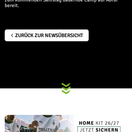
bereit.
ZURÜCK ZUR NEWSÜBERSICHT