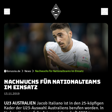
Borussia.de
News
Nachwuchs für Nationalteams im Einsatz
NACHWUCHS FÜR NATIONALTEAMS
IM EINSATZ
13.11.2019
U23 AUSTRALIEN
Jacob Italiano ist in den 25-köpfigen
Kader der U23-Auswahl Australiens berufen worden. In