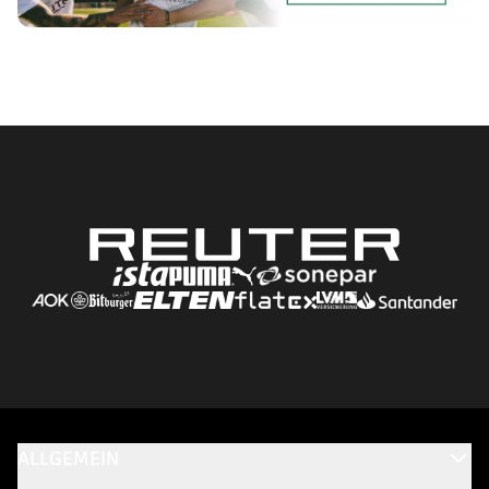
ALLGEMEIN