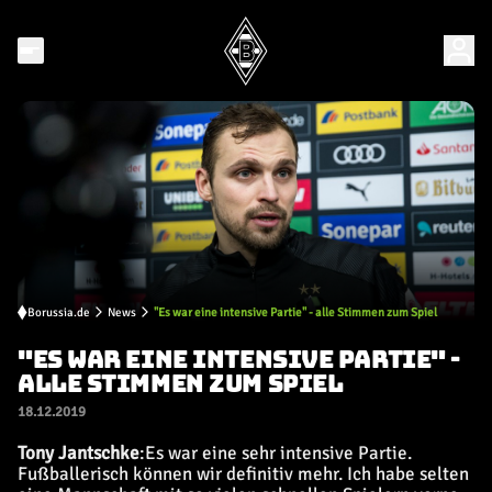
Borussia.de
News
"Es war eine intensive Partie" - alle Stimmen zum Spiel
"ES WAR EINE INTENSIVE PARTIE" -
ALLE STIMMEN ZUM SPIEL
18.12.2019
Tony Jantschke
:
Es war eine sehr intensive Partie.
Fußballerisch können wir definitiv mehr. Ich habe selten