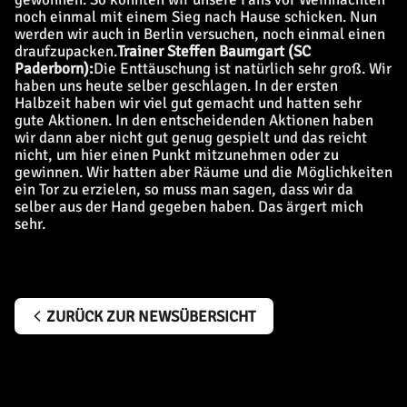
noch einmal mit einem Sieg nach Hause schicken. Nun
werden wir auch in Berlin versuchen, noch einmal einen
draufzupacken.
Trainer Steffen Baumgart (SC
Paderborn):
Die Enttäuschung ist natürlich sehr groß. Wir
haben uns heute selber geschlagen. In der ersten
Halbzeit haben wir viel gut gemacht und hatten sehr
gute Aktionen. In den entscheidenden Aktionen haben
wir dann aber nicht gut genug gespielt und das reicht
nicht, um hier einen Punkt mitzunehmen oder zu
gewinnen. Wir hatten aber Räume und die Möglichkeiten
ein Tor zu erzielen, so muss man sagen, dass wir da
selber aus der Hand gegeben haben. Das ärgert mich
sehr.
ZURÜCK ZUR NEWSÜBERSICHT