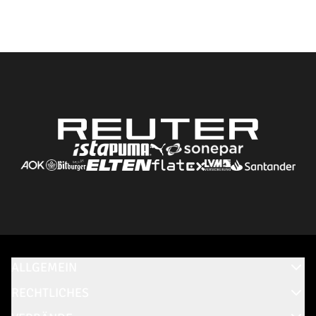
ALLGEMEIN
RECHTLICHES