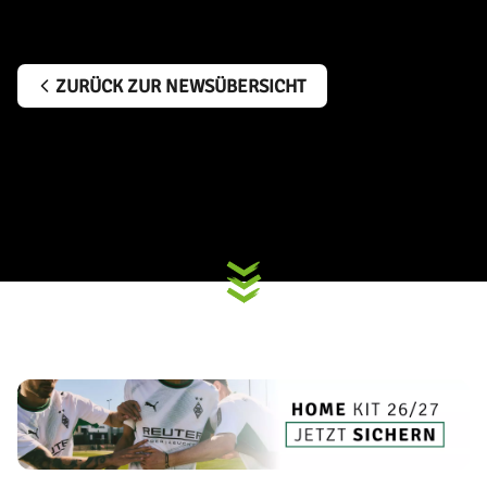
ZURÜCK ZUR NEWSÜBERSICHT