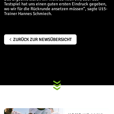
Testspiel hat uns einen guten ersten Eindruck gegeben,
wo wir für die Rückrunde ansetzen müssen“, sagte U15-
Trainer Hannes Schmiech.
ZURÜCK ZUR NEWSÜBERSICHT