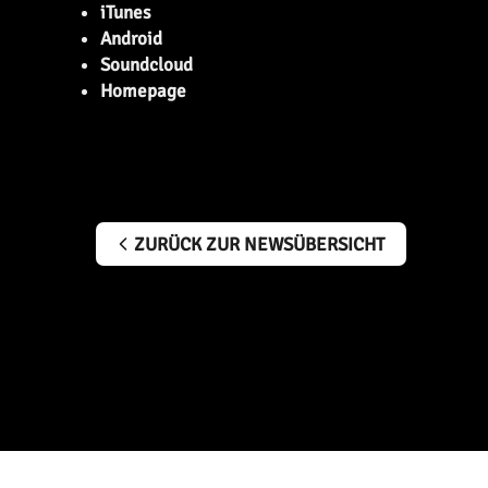
iTunes
Android
Soundcloud
Homepage
ZURÜCK ZUR NEWSÜBERSICHT