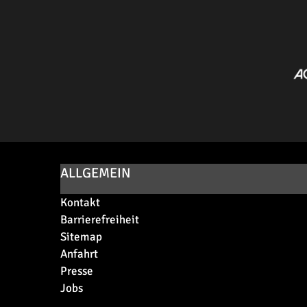
ALLGEMEIN
Kontakt
Barrierefreiheit
Sitemap
Anfahrt
Presse
Jobs