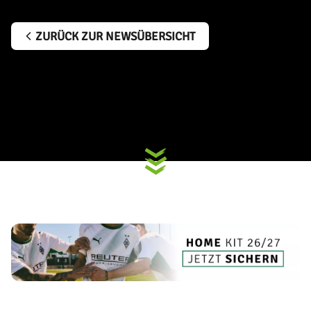
ZURÜCK ZUR NEWSÜBERSICHT