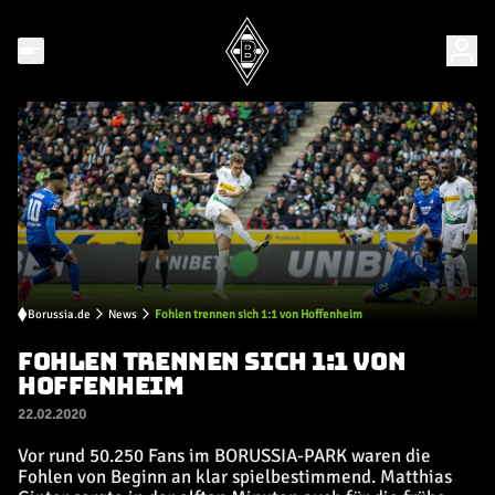
Borussia.de
News
Fohlen trennen sich 1:1 von Hoffenheim
FOHLEN TRENNEN SICH 1:1 VON
HOFFENHEIM
22.02.2020
Vor rund 50.250 Fans im BORUSSIA-PARK waren die
Fohlen von Beginn an klar spielbestimmend. Matthias