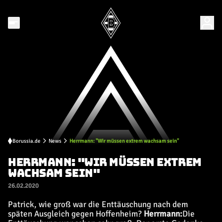
Borussia.de
News
Herrmann: "Wir müssen extrem wachsam sein"
HERRMANN: "WIR MÜSSEN EXTREM
WACHSAM SEIN"
26.02.2020
Patrick, wie groß war die Enttäuschung nach dem
späten Ausgleich gegen Hoffenheim?
Herrmann:
Die