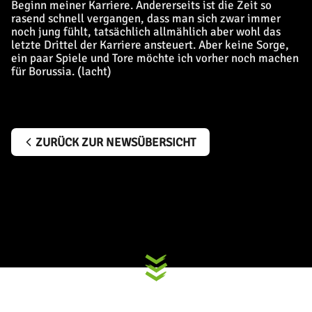
Beginn meiner Karriere. Andererseits ist die Zeit so
rasend schnell vergangen, dass man sich zwar immer
noch jung fühlt, tatsächlich allmählich aber wohl das
letzte Drittel der Karriere ansteuert. Aber keine Sorge,
ein paar Spiele und Tore möchte ich vorher noch machen
für Borussia. (lacht)
ZURÜCK ZUR NEWSÜBERSICHT