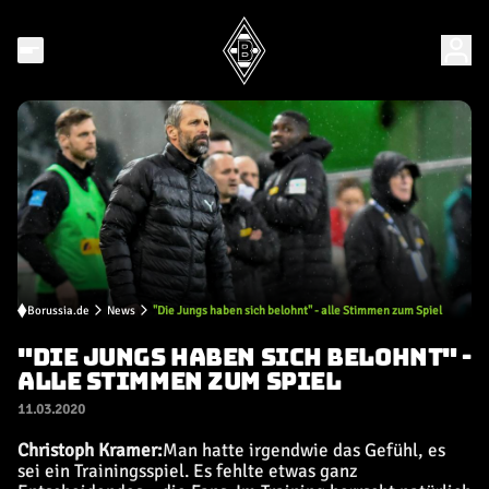
Borussia.de
News
"Die Jungs haben sich belohnt" - alle Stimmen zum Spiel
"DIE JUNGS HABEN SICH BELOHNT" -
ALLE STIMMEN ZUM SPIEL
11.03.2020
Christoph Kramer:
Man hatte irgendwie das Gefühl, es
sei ein Trainingsspiel. Es fehlte etwas ganz