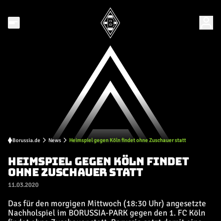
Borussia.de
News
Heimspiel gegen Köln findet ohne Zuschauer statt
HEIMSPIEL GEGEN KÖLN FINDET
OHNE ZUSCHAUER STATT
11.03.2020
Das für den morgigen Mittwoch (18:30 Uhr) angesetzte
Nachholspiel im BORUSSIA-PARK gegen den 1. FC Köln