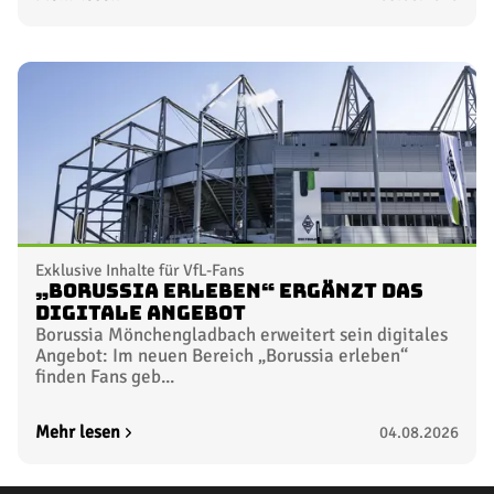
Exklusive Inhalte für VfL-Fans
„Borussia erleben“ ergänzt das
digitale Angebot
Borussia Mönchengladbach erweitert sein digitales
Angebot: Im neuen Bereich „Borussia erleben“
finden Fans geb...
Mehr lesen
04.08.2026