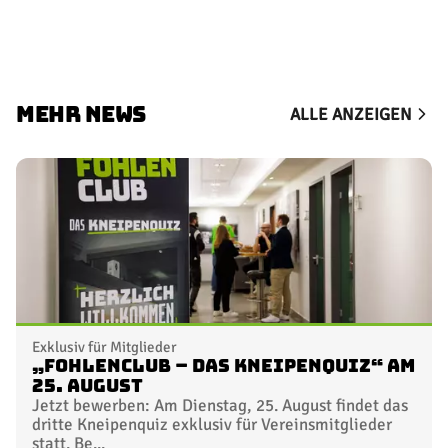
MEHR NEWS
ALLE ANZEIGEN
Exklusiv für Mitglieder
„FohlenClub – Das Kneipenquiz“ am
25. August
Jetzt bewerben: Am Dienstag, 25. August findet das
dritte Kneipenquiz exklusiv für Vereinsmitglieder
statt. Be...