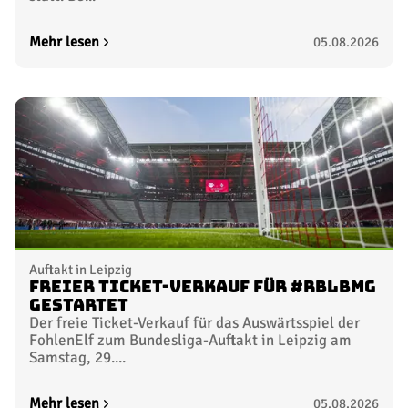
Mehr lesen
05.08.2026
Auftakt in Leipzig
Freier Ticket-Verkauf für #RBLBMG
gestartet
Der freie Ticket-Verkauf für das Auswärtsspiel der
FohlenElf zum Bundesliga-Auftakt in Leipzig am
Samstag, 29....
Mehr lesen
05.08.2026