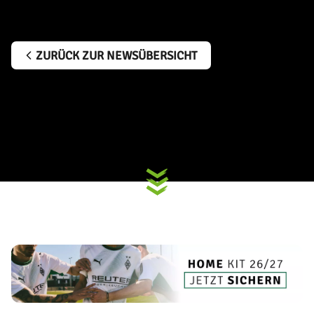
ZURÜCK ZUR NEWSÜBERSICHT