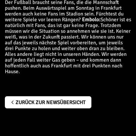
Der Fußball braucht seine Fans, die die Mannschaft
pushen.
Beim Auswärtsspiel am Sonntag in Frankfurt
werden auch keine Fans im Stadion sein. Fürchtest du
weitere Spiele vor leeren Rängen?
Embolo:
Schöner ist es
natürlich mit Fans, das ist gar keine Frage. Trotzdem
müssen wir die Situation so annehmen wie sie ist. Keiner
weiß, was in der Zukunft passiert. Wir können uns nur
auf das jeweils nächste Spiel vorbereiten, um jeweils
drei Punkte zu holen und weiter oben dran zu bleiben.
Alles andere liegt nicht in unseren Händen. Wir werden
auf jeden Fall weiter Gas geben – und kommen dann
hoffentlich auch aus Frankfurt mit drei Punkten nach
Hause.
ZURÜCK ZUR NEWSÜBERSICHT