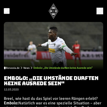
Borussia.de
News
Embolo: „Die Umstände durften keine Ausrede sein"
EMBOLO: „DIE UMSTÄNDE DURFTEN
KEINE AUSREDE SEIN"
12.03.2020
Breel, wie hast du das Spiel vor leeren Rängen erlebt?
Embolo:
Natürlich war es eine spezielle Situation – aber