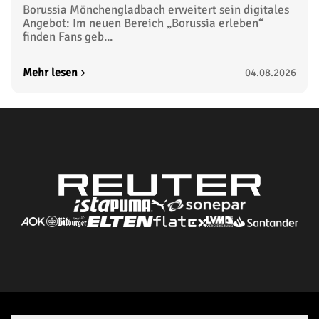
Borussia Mönchengladbach erweitert sein digitales
Angebot: Im neuen Bereich „Borussia erleben“
finden Fans geb...
Mehr lesen
04.08.2026