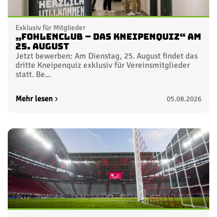
Exklusiv für Mitglieder
„FohlenClub – Das Kneipenquiz“ am
25. August
Jetzt bewerben: Am Dienstag, 25. August findet das
dritte Kneipenquiz exklusiv für Vereinsmitglieder
statt. Be...
Mehr lesen
05.08.2026