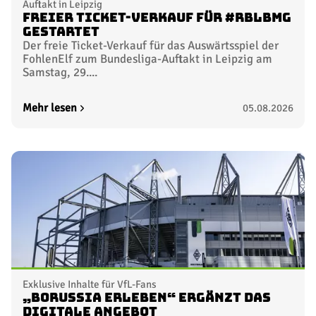
Auftakt in Leipzig
Freier Ticket-Verkauf für #RBLBMG
gestartet
Der freie Ticket-Verkauf für das Auswärtsspiel der
FohlenElf zum Bundesliga-Auftakt in Leipzig am
Samstag, 29....
Mehr lesen
05.08.2026
Exklusive Inhalte für VfL-Fans
„Borussia erleben“ ergänzt das
digitale Angebot