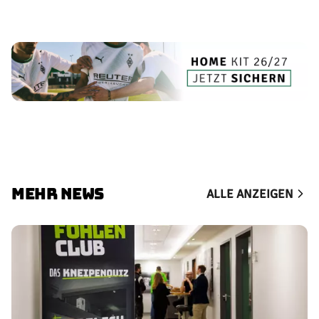
MEHR NEWS
ALLE ANZEIGEN