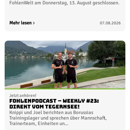
FohlenWelt am Donnerstag, 13. August geschlossen.
Mehr lesen
07.08.2026
Jetzt anhören!
FohlenPodcast – Weekly #23:
Direkt vom Tegernsee!
Knippi und Joel berichten aus Borussias
Trainingslager und sprechen über Mannschaft,
Trainerteam, Einheiten un...