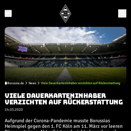
Borussia.de
News
Viele Dauerkarteninhaber verzichten auf Rückerstattung
VIELE DAUERKARTENINHABER
VERZICHTEN AUF RÜCKERSTATTUNG
24.03.2020
Aufgrund der Corona-Pandemie musste Borussias
Heimspiel gegen den 1. FC Köln am 11. März vor leeren