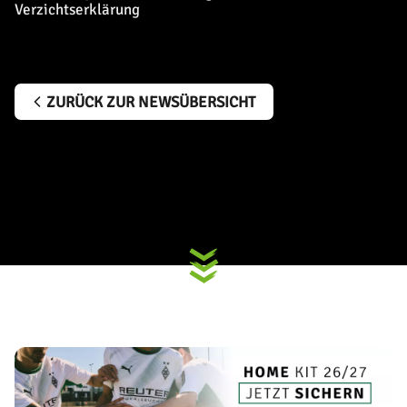
Verzichtserklärung
ZURÜCK ZUR NEWSÜBERSICHT