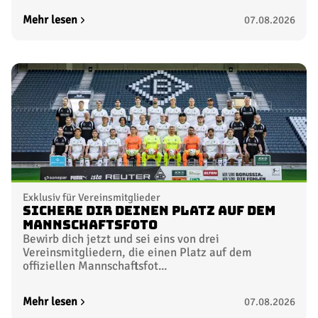
Mehr lesen
07.08.2026
Exklusiv für Vereinsmitglieder
Sichere dir deinen Platz auf dem
Mannschaftsfoto
Bewirb dich jetzt und sei eins von drei
Vereinsmitgliedern, die einen Platz auf dem
offiziellen Mannschaftsfot...
Mehr lesen
07.08.2026