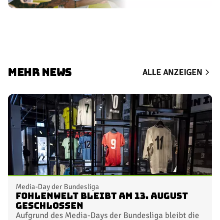
MEHR NEWS
ALLE ANZEIGEN
Media-Day der Bundesliga
FohlenWelt bleibt am 13. August
geschlossen
Aufgrund des Media-Days der Bundesliga bleibt die