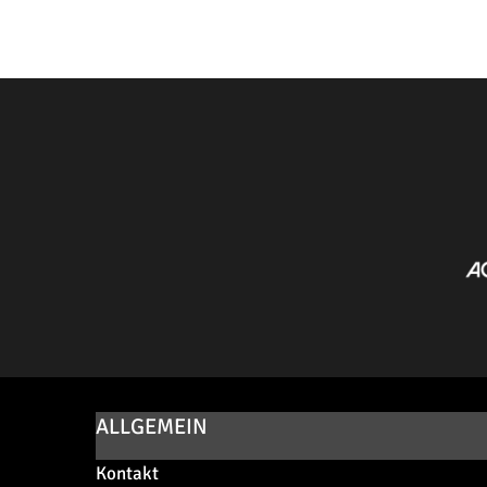
ALLGEMEIN
Kontakt