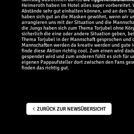
Heimeroth haben im Hotel alles super vorbereitet.
Abstände sehr gut einhalten können, und an den Tü
haben sich gut an die Masken gewöhnt, wenn wir u
arrangieren uns mit der Situation und die Mannscha
die Jungs haben sich zum Thema Torjubel ohne Körpe
sicherlich die eine oder andere Situation geben, b
Thema Torjubel in der Mannschaft gesprochen und da
Mannschaften werden da kreativ werden und gute 
finde diese Aktion richtig cool. Zum einen wird da
gespendet wird und zum anderen fühlt es sich für un
eigenen Pappaufsteller dort zwischen den Fans ges
finden das richtig gut.
ZURÜCK ZUR NEWSÜBERSICHT