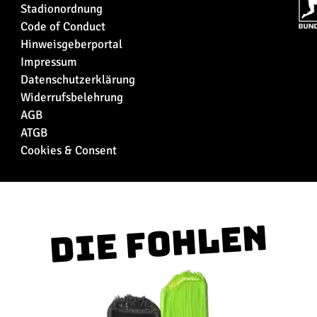
Stadionordnung
Code of Conduct
Hinweisgeberportal
Impressum
Datenschutzerklärung
Widerrufsbelehrung
AGB
ATGB
Cookies & Consent
Die Fohlen