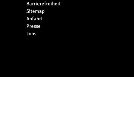
Barrierefreiheit
Sitemap
Anfahrt
Presse
Jobs