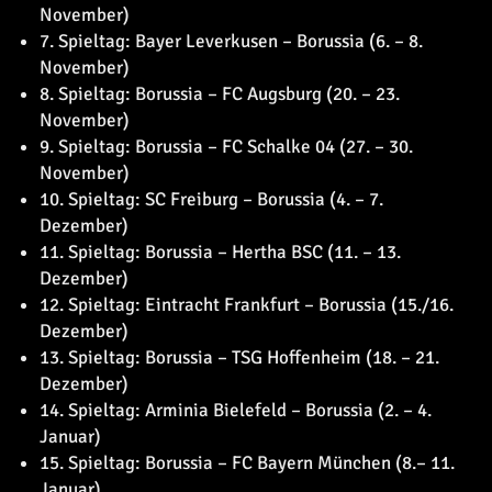
November)
7. Spieltag: Bayer Leverkusen – Borussia (6. – 8.
November)
8. Spieltag: Borussia – FC Augsburg (20. – 23.
November)
9. Spieltag: Borussia – FC Schalke 04 (27. – 30.
November)
10. Spieltag: SC Freiburg – Borussia (4. – 7.
Dezember)
11. Spieltag: Borussia – Hertha BSC (11. – 13.
Dezember)
12. Spieltag: Eintracht Frankfurt – Borussia (15./16.
Dezember)
13. Spieltag: Borussia – TSG Hoffenheim (18. – 21.
Dezember)
14. Spieltag: Arminia Bielefeld – Borussia (2. – 4.
Januar)
15. Spieltag: Borussia – FC Bayern München (8.– 11.
Januar)