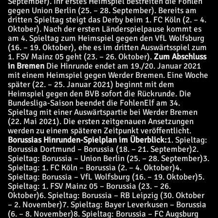
September). Ihr erstes Heimspiel bestreiten die Fohlen
gegen Union Berlin (25. – 28. September). Bereits am
dritten Spieltag steigt das Derby beim 1. FC Köln (2. – 4.
Oktober). Nach der ersten Länderspielpause kommt es
am 4. Spieltag zum Heimspiel gegen den VfL Wolfsburg
(16. – 19. Oktober), ehe es im dritten Auswärtsspiel zum
1. FSV Mainz 05 geht (23. – 26. Oktober).
Zum Abschluss
in Bremen
Die Hinrunde endet am 19./20. Januar 2021
mit einem Heimspiel gegen Werder Bremen. Eine Woche
später (22. – 25. Januar 2021) beginnt mit dem
Heimspiel gegen den BVB sofort die Rückrunde. Die
Bundesliga-Saison beendet die FohlenElf am 34.
Spieltag mit einer Auswärtspartie bei Werder Bremen
(22. Mai 2021). Die ersten zeitgenauen Ansetzungen
werden zu einem späteren Zeitpunkt veröffentlicht.
Borussias Hinrunden-Spielplan im Überblick:
1. Spieltag:
Borussia Dortmund – Borussia (18. – 21. September)
2.
Spieltag: Borussia – Union Berlin (25. – 28. September)
3.
Spieltag: 1. FC Köln – Borussia (2. – 4. Oktober)
4.
Spieltag: Borussia – VfL Wolfsburg (16. – 19. Oktober)
5.
Spieltag: 1. FSV Mainz 05 – Borussia (23. – 26.
Oktober)
6. Spieltag: Borussia – RB Leipzig (30. Oktober
– 2. November)
7. Spieltag: Bayer Leverkusen – Borussia
(6. – 8. November)
8. Spieltag: Borussia – FC Augsburg