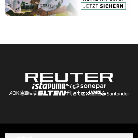
ALLGEMEIN