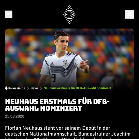
Borussia.de
News
Neuhaus erstmals für DFB-Auswahl nominiert
NEUHAUS ERSTMALS FÜR DFB-
AUSWAHL NOMINIERT
25.08.2020
Florian Neuhaus steht vor seinem Debüt in der
deutschen Nationalmannschaft. Bundestrainer Joachim