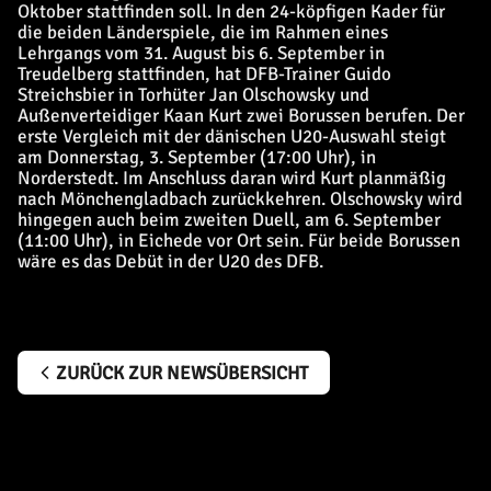
Oktober stattfinden soll. In den 24-köpfigen Kader für
die beiden Länderspiele, die im Rahmen eines
Lehrgangs vom 31. August bis 6. September in
Treudelberg stattfinden, hat DFB-Trainer Guido
Streichsbier in Torhüter Jan Olschowsky und
Außenverteidiger Kaan Kurt zwei Borussen berufen. Der
erste Vergleich mit der dänischen U20-Auswahl steigt
am Donnerstag, 3. September (17:00 Uhr), in
Norderstedt. Im Anschluss daran wird Kurt planmäßig
nach Mönchengladbach zurückkehren. Olschowsky wird
hingegen auch beim zweiten Duell, am 6. September
(11:00 Uhr), in Eichede vor Ort sein. Für beide Borussen
wäre es das Debüt in der U20 des DFB.
ZURÜCK ZUR NEWSÜBERSICHT