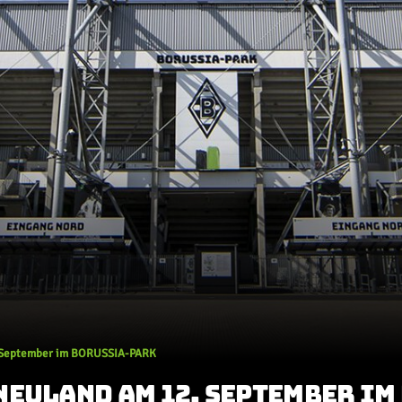
. September im BORUSSIA-PARK
NEULAND AM 12. SEPTEMBER IM