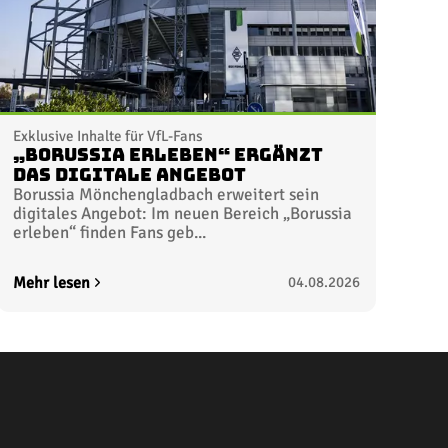
Exklusive Inhalte für VfL-Fans
„Borussia erleben“ ergänzt
das digitale Angebot
Borussia Mönchengladbach erweitert sein
digitales Angebot: Im neuen Bereich „Borussia
erleben“ finden Fans geb...
Mehr lesen
04.08.2026