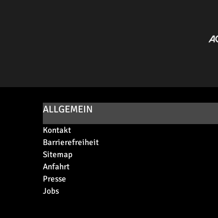
ALLGEMEIN
Kontakt
Barrierefreiheit
Sitemap
Anfahrt
Presse
Jobs