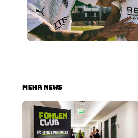
MEHR NEWS