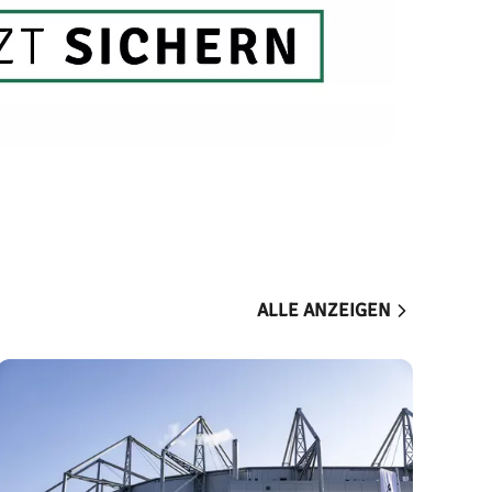
ALLE ANZEIGEN