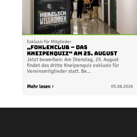
Exklusiv für Mitglieder
„FohlenClub – Das
Kneipenquiz“ am 25. August
Jetzt bewerben: Am Dienstag, 25. August
findet das dritte Kneipenquiz exklusiv für
Vereinsmitglieder statt. Be...
Mehr lesen
05.08.2026