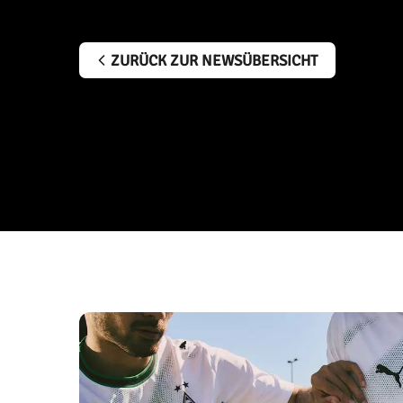
ZURÜCK ZUR NEWSÜBERSICHT