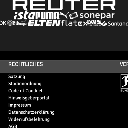
RECHTLICHES
VE
Satzung
Stadionordnung
Code of Conduct
Hinweisgeberportal
Impressum
Datenschutzerklärung
Widerrufsbelehrung
AGB