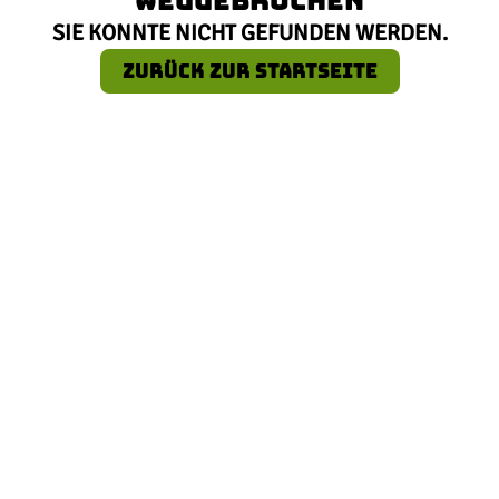
SIE KONNTE NICHT GEFUNDEN WERDEN.
ZURÜCK ZUR STARTSEITE