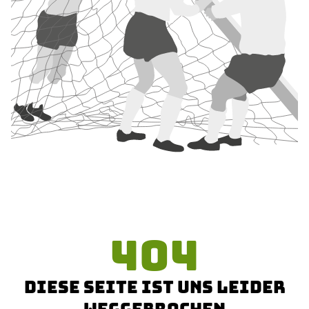
404
DIESE SEITE IST UNS LEIDER
WEGGEBROCHEN