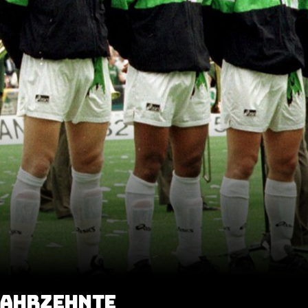
JAHRZEHNTE