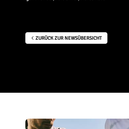
ZURÜCK ZUR NEWSÜBERSICHT