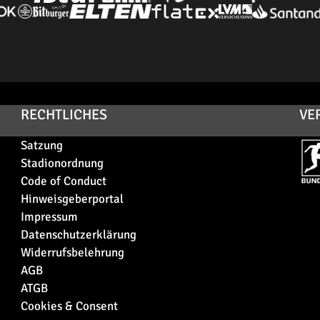
RECHTLICHES
VE
Satzung
Stadionordnung
Code of Conduct
Hinweisgeberportal
Impressum
Datenschutzerklärung
Widerrufsbelehrung
AGB
ATGB
Cookies & Consent