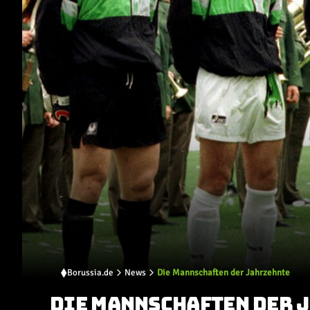
Borussia.de
News
Die Mannschaften der Jahrzehnte
DIE MANNSCHAFTEN DER 