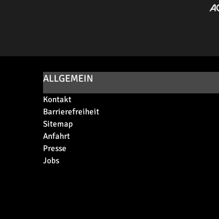
ALLGEMEIN
Kontakt
Barrierefreiheit
Sitemap
Anfahrt
Presse
Jobs