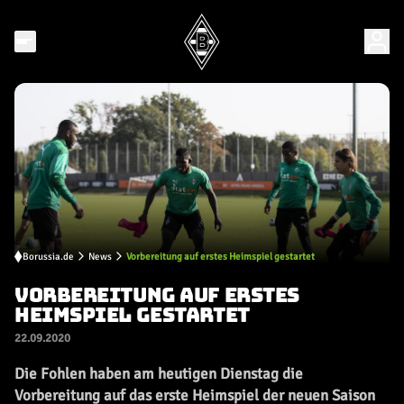
Borussia.de
News
Vorbereitung auf erstes Heimspiel gestartet
VORBEREITUNG AUF ERSTES
HEIMSPIEL GESTARTET
22.09.2020
Die Fohlen haben am heutigen Dienstag die
Vorbereitung auf das erste Heimspiel der neuen Saison