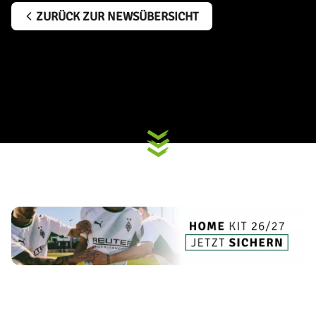
ZURÜCK ZUR NEWSÜBERSICHT