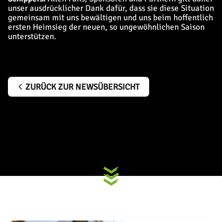
unser ausdrücklicher Dank dafür, dass sie diese Situation
gemeinsam mit uns bewältigen und uns beim hoffentlich
ersten Heimsieg der neuen, so ungewöhnlichen Saison
unterstützen.
ZURÜCK ZUR NEWSÜBERSICHT