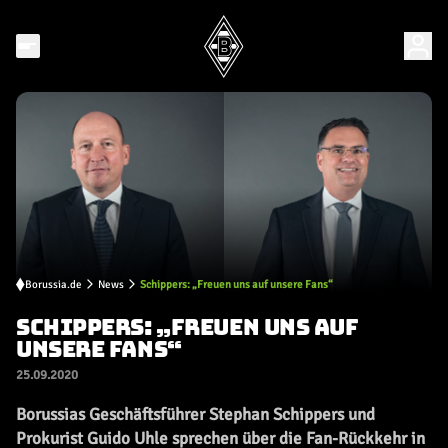
Borussia.de
News
Schippers: „Freuen uns auf unsere Fans“
SCHIPPERS: „FREUEN UNS AUF
UNSERE FANS“
25.09.2020
Borussias Geschäftsführer Stephan Schippers und
Prokurist Guido Uhle sprechen über die Fan-Rückkehr in