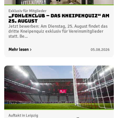
Exklusiv für Mitglieder
„FohlenClub – Das Kneipenquiz“ am
25. August
Jetzt bewerben: Am Dienstag, 25. August findet das
dritte Kneipenquiz exklusiv für Vereinsmitglieder
statt. Be...
Mehr lesen
05.08.2026
Auftakt in Leipzig