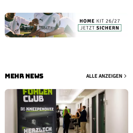
MEHR NEWS
ALLE ANZEIGEN