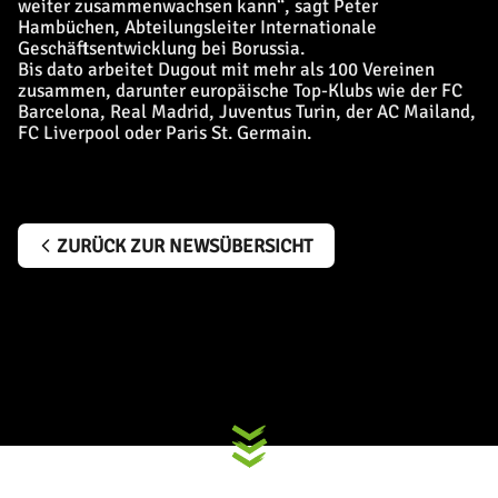
weiter zusammenwachsen kann“, sagt Peter
Hambüchen, Abteilungsleiter Internationale
Geschäftsentwicklung bei Borussia.
Bis dato arbeitet Dugout mit mehr als 100 Vereinen
zusammen, darunter europäische Top-Klubs wie der FC
Barcelona, Real Madrid, Juventus Turin, der AC Mailand,
FC Liverpool oder Paris St. Germain.
ZURÜCK ZUR NEWSÜBERSICHT