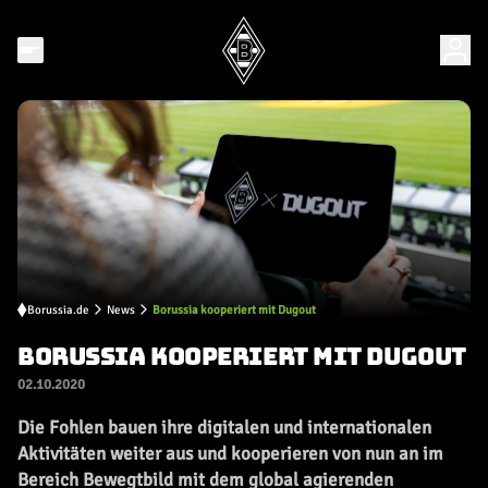
Borussia.de
News
Borussia kooperiert mit Dugout
BORUSSIA KOOPERIERT MIT DUGOUT
02.10.2020
Die Fohlen bauen ihre digitalen und internationalen
Aktivitäten weiter aus und kooperieren von nun an im
Bereich Bewegtbild mit dem global agierenden