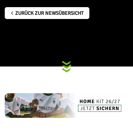
ZURÜCK ZUR NEWSÜBERSICHT