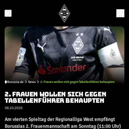
Borussia.de
News
2. Frauen wollen sich gegen Tabellenführer behaupten
2. FRAUEN WOLLEN SICH GEGEN
TABELLENFÜHRER BEHAUPTEN
08.10.2020
Am vierten Spieltag der Regionalliga West empfängt
Borussias 2. Frauenmannschaft am Sonntag (11:00 Uhr)