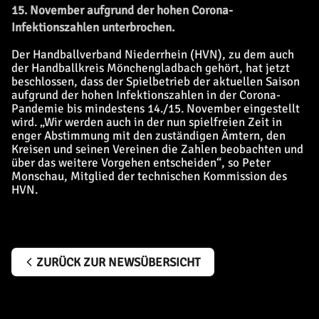
15. November aufgrund der hohen Corona-
Infektionszahlen unterbrochen.
Der Handballverband Niederrhein (HVN), zu dem auch
der Handballkreis Mönchengladbach gehört, hat jetzt
beschlossen, dass der Spielbetrieb der aktuellen Saison
aufgrund der hohen Infektionszahlen in der Corona-
Pandemie bis mindestens 14./15. November eingestellt
wird. „Wir werden auch in der nun spielfreien Zeit in
enger Abstimmung mit den zuständigen Ämtern, den
Kreisen und seinen Vereinen die Zahlen beobachten und
über das weitere Vorgehen entscheiden“, so Peter
Monschau, Mitglied der technischen Kommission des
HVN.
ZURÜCK ZUR NEWSÜBERSICHT