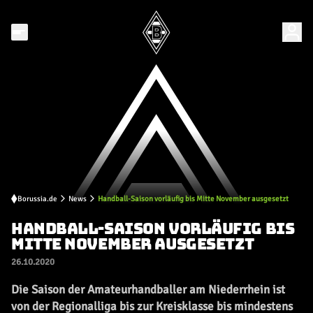
Borussia.de
News
Handball-Saison vorläufig bis Mitte November ausgesetzt
HANDBALL-SAISON VORLÄUFIG BIS
MITTE NOVEMBER AUSGESETZT
26.10.2020
Die Saison der Amateurhandballer am Niederrhein ist
von der Regionalliga bis zur Kreisklasse bis mindestens