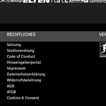
RECHTLICHES
VE
Satzung
Stadionordnung
Code of Conduct
Hinweisgeberportal
Impressum
Datenschutzerklärung
Widerrufsbelehrung
AGB
ATGB
Cookies & Consent