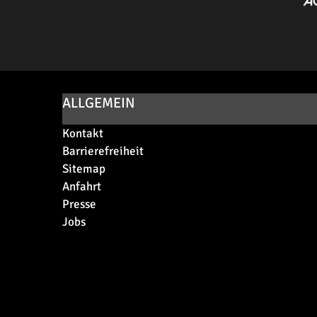
ALLGEMEIN
Kontakt
Barrierefreiheit
Sitemap
Anfahrt
Presse
Jobs