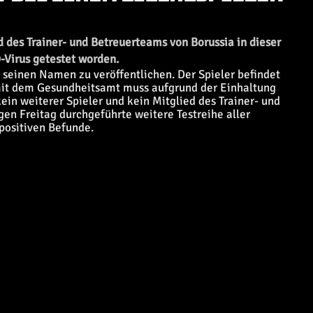
 des Trainer- und Betreuerteams von Borussia in dieser
9-Virus getestet worden.
, seinen Namen zu veröffentlichen. Der Spieler befindet
mit dem Gesundheitsamt muss aufgrund der Einhaltung
 weiterer Spieler und kein Mitglied des Trainer- und
en Freitag durchgeführte weitere Testreihe aller
 positiven Befunde.