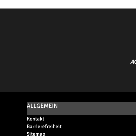
ALLGEMEIN
Kontakt
Barrierefreiheit
Sitemap