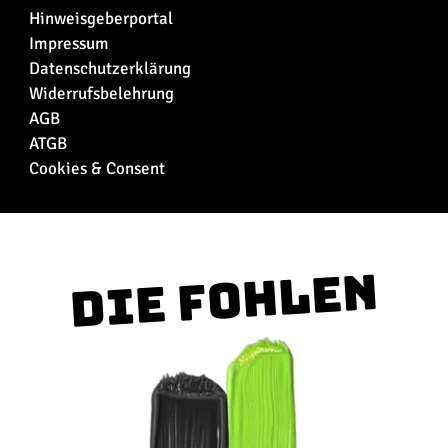
Hinweisgeberportal
Impressum
Datenschutzerklärung
Widerrufsbelehrung
AGB
ATGB
Cookies & Consent
Die Fohlen