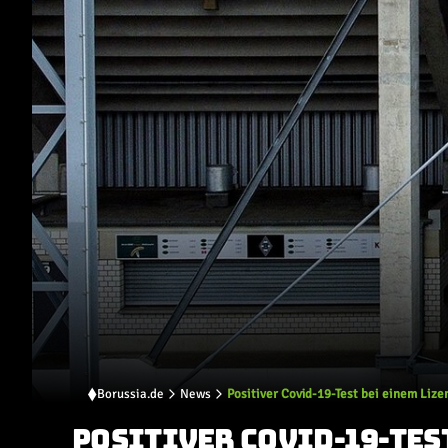
Borussia.de
News
Positiver Covid-19-Test bei einem Lize
POSITIVER COVID-19-TES