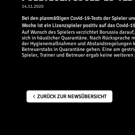
14.11.2020
Bei den planmäßigen Covid-19-Tests der Spieler und
Woche ist ein Lizenzspieler positiv auf das Covid-1
Auf Wunsch des Spielers verzichtet Borussia darauf
sich in häuslicher Quarantäne. Nach Rücksprache 
der Hygienemaßnahmen und Abstandsregelungen kein
Betreuerstabs in Quarantäne gehen. Eine am gestrig
Spieler, Trainer und Betreuer ergab keine weiteren
ZURÜCK ZUR NEWSÜBERSICHT