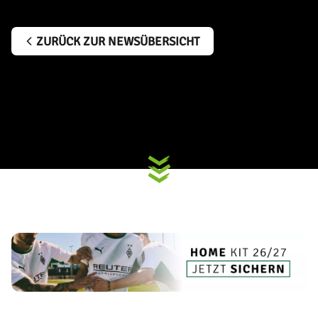
ZURÜCK ZUR NEWSÜBERSICHT