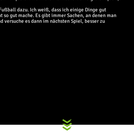
ußball dazu. Ich weiß, dass ich einige Dinge gut
cht so gut mache. Es gibt immer Sachen, an denen man
d versuche es dann im nächsten Spiel, besser zu