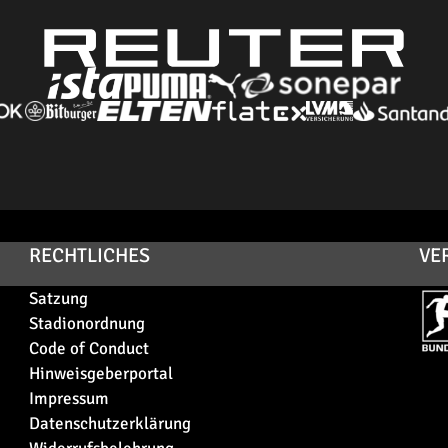
RECHTLICHES
VE
Satzung
Stadionordnung
Code of Conduct
Hinweisgeberportal
Impressum
Datenschutzerklärung