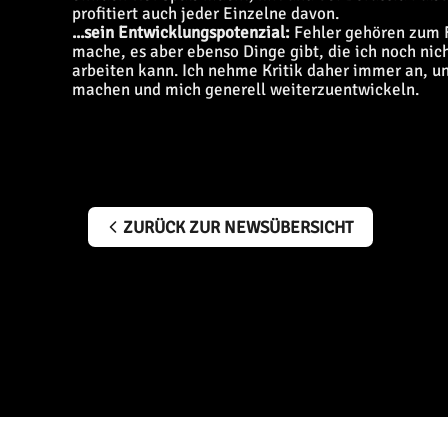
profitiert auch jeder Einzelne davon.
...sein Entwicklungspotenzial:
Fehler gehören zum F
mache, es aber ebenso Dinge gibt, die ich noch ni
arbeiten kann. Ich nehme Kritik daher immer an, un
machen und mich generell weiterzuentwickeln.
ZURÜCK ZUR NEWSÜBERSICHT