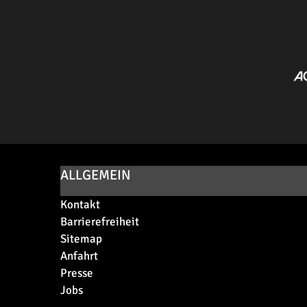
ALLGEMEIN
Kontakt
Barrierefreiheit
Sitemap
Anfahrt
Presse
Jobs