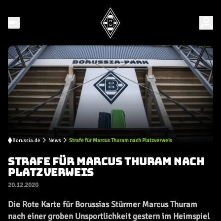
Borussia.de
News
Strafe für Marcus Thuram nach Platzverweis
STRAFE FÜR MARCUS THURAM NACH
PLATZVERWEIS
20.12.2020
Die Rote Karte für Borussias Stürmer Marcus Thuram
nach einer groben Unsportlichkeit gestern im Heimspiel