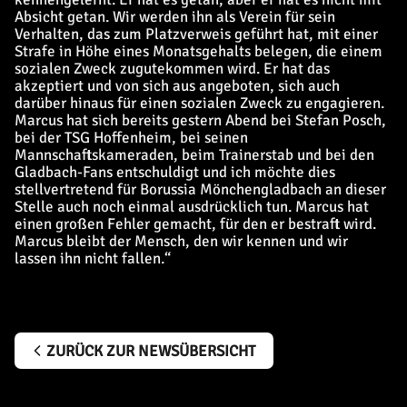
Absicht getan. Wir werden ihn als Verein für sein
Verhalten, das zum Platzverweis geführt hat, mit einer
Strafe in Höhe eines Monatsgehalts belegen, die einem
sozialen Zweck zugutekommen wird. Er hat das
akzeptiert und von sich aus angeboten, sich auch
darüber hinaus für einen sozialen Zweck zu engagieren.
Marcus hat sich bereits gestern Abend bei Stefan Posch,
bei der TSG Hoffenheim, bei seinen
Mannschaftskameraden, beim Trainerstab und bei den
Gladbach-Fans entschuldigt und ich möchte dies
stellvertretend für Borussia Mönchengladbach an dieser
Stelle auch noch einmal ausdrücklich tun. Marcus hat
einen großen Fehler gemacht, für den er bestraft wird.
Marcus bleibt der Mensch, den wir kennen und wir
lassen ihn nicht fallen.“
ZURÜCK ZUR NEWSÜBERSICHT