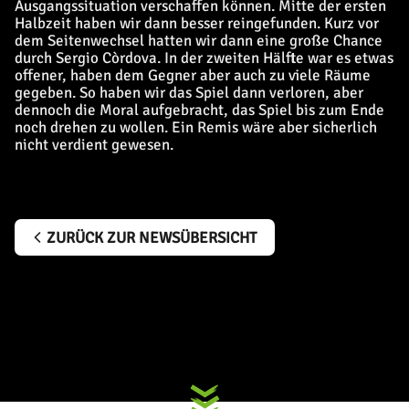
Ausgangssituation verschaffen können. Mitte der ersten
Halbzeit haben wir dann besser reingefunden. Kurz vor
dem Seitenwechsel hatten wir dann eine große Chance
durch Sergio Còrdova. In der zweiten Hälfte war es etwas
offener, haben dem Gegner aber auch zu viele Räume
gegeben. So haben wir das Spiel dann verloren, aber
dennoch die Moral aufgebracht, das Spiel bis zum Ende
noch drehen zu wollen. Ein Remis wäre aber sicherlich
nicht verdient gewesen.
ZURÜCK ZUR NEWSÜBERSICHT