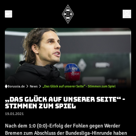
Borussia.de
News
„Das Glück auf unserer Seite“ - Stimmen zum Spiel
„DAS GLÜCK AUF UNSERER SEITE“ -
STIMMEN ZUM SPIEL
19.01.2021
Nach dem 1:0 (0:0)-Erfolg der Fohlen gegen Werder
Bremen zum Abschluss der Bundesliga-Hinrunde haben