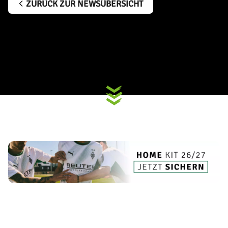
ZURÜCK ZUR NEWSÜBERSICHT