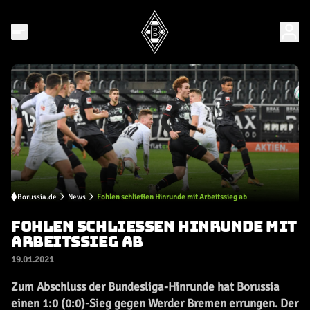
Borussia.de
News
Fohlen schließen Hinrunde mit Arbeitssieg ab
FOHLEN SCHLIESSEN HINRUNDE MIT A
RBEITSSIEG AB
19.01.2021
Zum Abschluss der Bundesliga-Hinrunde hat Borussia
einen 1:0 (0:0)-Sieg gegen Werder Bremen errungen. Der