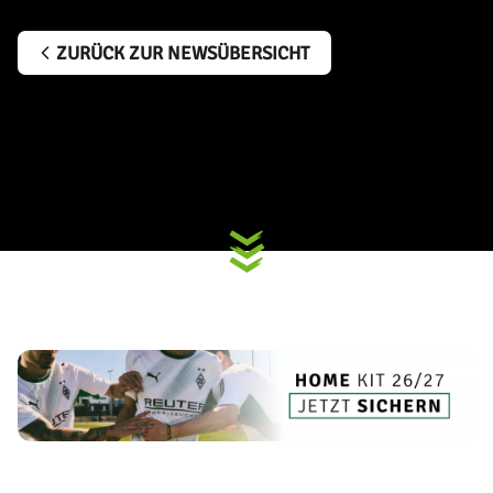
ZURÜCK ZUR NEWSÜBERSICHT