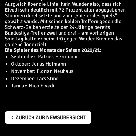
Ausgleich über die Linie. Kein Wunder also, dass sich
Elvedi sehr deutlich mit 72 Prozent aller abgegebenen
Stimmen durchsetzte und zum „Spieler des Spiels“
gewählt wurde. Mit seinen beiden Treffern gegen die
Schwarz-Gelben erzielte der 24-Jährige bereits
Bundesliga-Treffer zwei und drei – am vorherigen
Spieltag hatte er beim 1:0 gegen Werder Bremen das
goldene Tor erzielt.
Die Spieler des Monats der Saison 2020/21:
September: Patrick Herrmann
Oktober: Jonas Hofmann
November: Florian Neuhaus
Dezember: Lars Stindl
Januar: Nico Elvedi
ZURÜCK ZUR NEWSÜBERSICHT