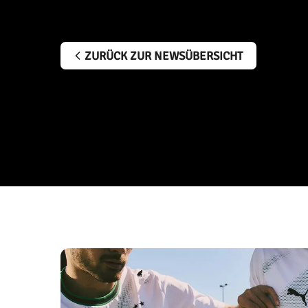
ZURÜCK ZUR NEWSÜBERSICHT