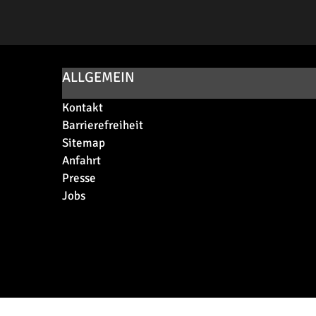
ALLGEMEIN
Kontakt
Barrierefreiheit
Sitemap
Anfahrt
Presse
Jobs