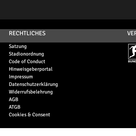
RECHTLICHES
VE
Satzung
Stadionordnung
Code of Conduct
Hinweisgeberportal
Impressum
Datenschutzerklärung
Widerrufsbelehrung
AGB
ATGB
Cookies & Consent