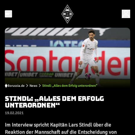
Borussia.de
News
Stindl: „Alles dem Erfolg unterordnen“
STINDL: „ALLES DEM ERFOLG
UNTERORDNEN“
19.02.2021
Im Interview spricht Kapitän Lars Stindl über die
Reaktion der Mannschaft auf die Entscheidung von