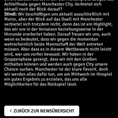
Achtelfinale gegen Manchester City. Verbietet sich
aktuell noch der Blick darauf?
Stindl:
Wir beschäftigen uns aktuell ausschließlich mit
Mainz, aber der Blick auf das Duell mit Manchester
verbietet sich trotzdem nicht, denn das ist ein Highlight,
das wir uns in der Vorsaison beziehungsweise in der
Hinrunde erarbeitet haben. Darauf freuen wir uns, auch
wenn es bedeutet, dass wir gegen die momentan
wahrscheinlich beste Mannschaft der Welt antreten
müssen. Aber dass es in diesem Wettbewerb nicht leicht
wird, war uns vorher bewusst. Wir haben in der
Gruppenphase gezeigt, dass wir mit den Großen
mithalten können und werden auch gegen City unsere
Chance suchen. Manchester ist der klare Favorit, doch
wir werden alles dafür tun, um am Mittwoch im Hinspiel
ein gutes Ergebnis zu erzielen, das uns alle
Möglichkeiten für das Rückspiel lässt.
ZURÜCK ZUR NEWSÜBERSICHT