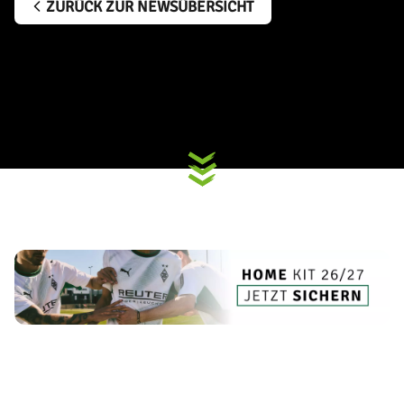
ZURÜCK ZUR NEWSÜBERSICHT