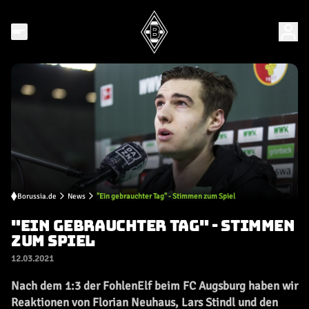
Borussia.de
News
"Ein gebrauchter Tag" - Stimmen zum Spiel
"EIN GEBRAUCHTER TAG" - STIMMEN
ZUM SPIEL
12.03.2021
Nach dem 1:3 der FohlenElf beim FC Augsburg haben wir
Reaktionen von Florian Neuhaus, Lars Stindl und den