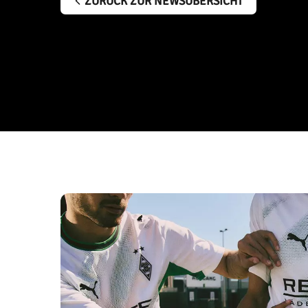
ZURÜCK ZUR NEWSÜBERSICHT