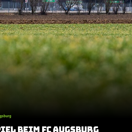
ugsburg
PIEL BEIM FC AUGSBURG