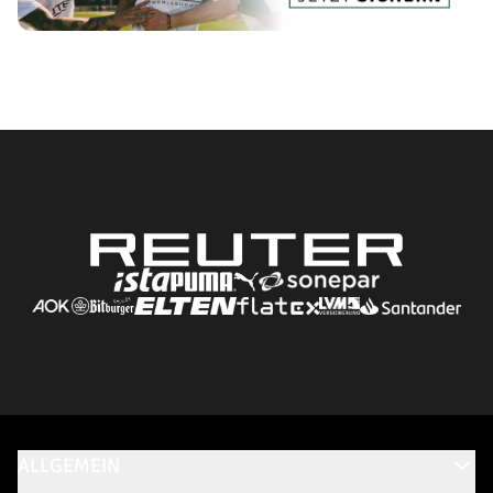
ALLGEMEIN