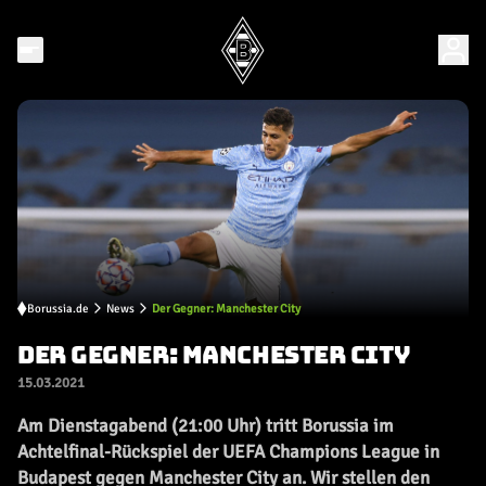
Borussia.de
News
Der Gegner: Manchester City
DER GEGNER: MANCHESTER CITY
15.03.2021
Am Dienstagabend (21:00 Uhr) tritt Borussia im
Achtelfinal-Rückspiel der UEFA Champions League in
Budapest gegen Manchester City an. Wir stellen den