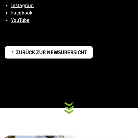
Instagram
Facebook
YouTube
ZURÜCK ZUR NEWSÜBERSICHT