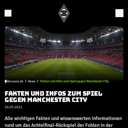
Borussia.de
News
Fakten und Infos zum Spiel gegen Manchester City
FAKTEN UND INFOS ZUM SPIEL
GEGEN MANCHESTER CITY
16.03.2021
Alle wichtigen Fakten und wissenswerten Informationen
rund um das Achtelfinal-Rückspiel der Fohlen in der