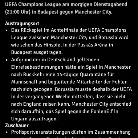
UEFA Champions League am morgigen Dienstagabend
(21:00 Uhr) in Budapest gegen Manchester City.
Austragungsort
Das Rückspiel im Achtelfinale der UEFA Champions
League zwischen Manchester City und Borussia wird
wie schon das Hinspiel in der Puskás Aréna in
Budapest ausgetragen.
Aufgrund der in Deutschland geltenden
Einreisebestimmungen hätte ein Spiel in Manchester
nach Rückkehr eine 14-tägige Quarantäne für
Mannschaft und begleitende Mitarbeiter der Fohlen
nach sich gezogen. Borussia musste deshalb der UEFA
in der vergangenen Woche mitteilen, dass sie nicht
nach England reisen kann. Manchester City entschied
sich daraufhin, das Spiel gegen die FohlenElf in
Ungarn auszutragen.
Zuschauer
Profisportveranstaltungen dürfen im Zusammenhang