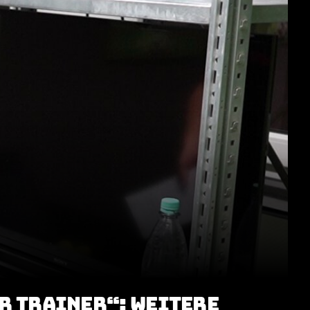
R TRAINER“: WEITERE