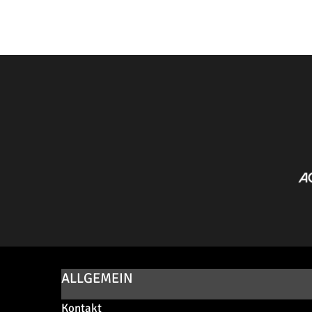
ALLGEMEIN
Kontakt