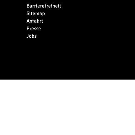
Barrierefreiheit
Sitemap
Anfahrt
Presse
Jobs