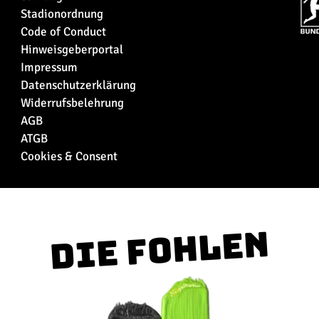
Stadionordnung
Code of Conduct
Hinweisgeberportal
Impressum
Datenschutzerklärung
Widerrufsbelehrung
AGB
ATGB
Cookies & Consent
Die Fohlen