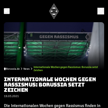
Internationale Wochen gegen Rassismus: Borussia setzt
Borussia.de
News
Zeichen
INTERNATIONALE WOCHEN GEGEN
RASSISMUS: BORUSSIA SETZT
ZEICHEN
19.03.2021
Die Internationalen Wochen gegen Rassismus finden in