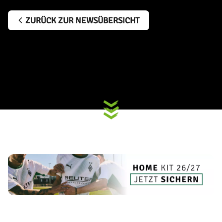
ZURÜCK ZUR NEWSÜBERSICHT