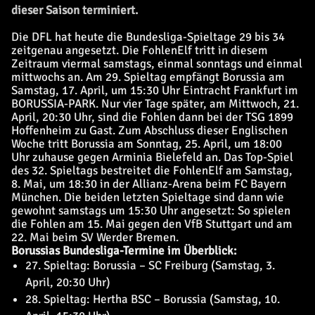
dieser Saison terminiert.
Die DFL hat heute die Bundesliga-Spieltage 29 bis 34
zeitgenau angesetzt. Die FohlenElf tritt in diesem
Zeitraum viermal samstags, einmal sonntags und einmal
mittwochs an. Am 29. Spieltag empfängt Borussia am
Samstag, 17. April, um 15:30 Uhr Eintracht Frankfurt im
BORUSSIA-PARK. Nur vier Tage später, am Mittwoch, 21.
April, 20:30 Uhr, sind die Fohlen dann bei der TSG 1899
Hoffenheim zu Gast. Zum Abschluss dieser Englischen
Woche tritt Borussia am Sonntag, 25. April, um 18:00
Uhr zuhause gegen Arminia Bielefeld an. Das Top-Spiel
des 32. Spieltags bestreitet die FohlenElf am Samstag,
8. Mai, um 18:30 in der Allianz-Arena beim FC Bayern
München. Die beiden letzten Spieltage sind dann wie
gewohnt samstags um 15:30 Uhr angesetzt: So spielen
die Fohlen am 15. Mai gegen den VfB Stuttgart und am
22. Mai beim SV Werder Bremen.
Borussias Bundesliga-Termine im Überblick:
27. Spieltag: Borussia – SC Freiburg (Samstag, 3.
April, 20:30 Uhr)
28. Spieltag: Hertha BSC – Borussia (Samstag, 10.