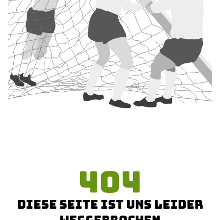
404
DIESE SEITE IST UNS LEIDER
WEGGEBROCHEN