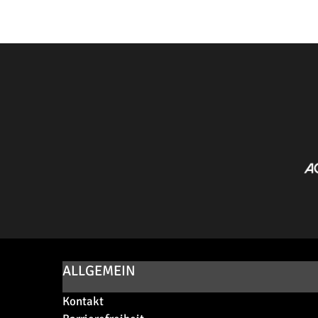
ALLGEMEIN
Kontakt