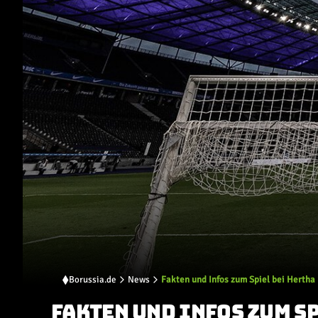
Borussia.de
News
Fakten und Infos zum Spiel bei Hertha
FAKTEN UND INFOS ZUM SP