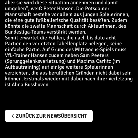
aber sie wird diese Situation annehmen und damit
umgehen“, weiß Peter Hansen. Die Potsdamer
Mannschaft bestehe vor allem aus jungen Spielerinnen,
die eine gute fußballerische Qualität besäßen. Zudem
könnte die zweite Mannschaft durch Akteurinnen, des
Bundesliga-Teams verstärkt werden.
Somit erwartet die Fohlen, die nach bis dato acht
Partien den vorletzten Tabellenplatz belegen, keine
einfache Partie. Auf Grund des Mittwochs-Spiels muss
VfL-Trainer Hansen zudem neben Sam Peeters
(Sprunggelenksverletzung) und Maxima Carlitz (im
Aufbautraining) auf einige weitere Spielerinnen
verzichten, die aus beruflichen Gründen nicht dabei sein
können. Erstmals wieder mit dabei nach ihrer Verletzung
ist Alina Busshuven.
ZURÜCK ZUR NEWSÜBERSICHT