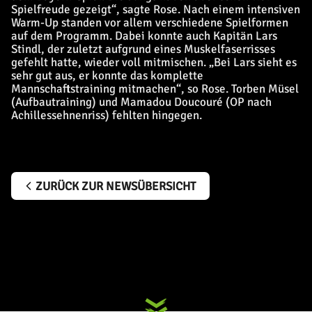
Spielfreude gezeigt“, sagte Rose. Nach einem intensiven
Warm-Up standen vor allem verschiedene Spielformen
auf dem Programm. Dabei konnte auch Kapitän Lars
Stindl, der zuletzt aufgrund eines Muskelfaserrisses
gefehlt hatte, wieder voll mitmischen. „Bei Lars sieht es
sehr gut aus, er konnte das komplette
Mannschaftstraining mitmachen“, so Rose. Torben Müsel
(Aufbautraining) und Mamadou Doucouré (OP nach
Achillessehnenriss) fehlten hingegen.
ZURÜCK ZUR NEWSÜBERSICHT