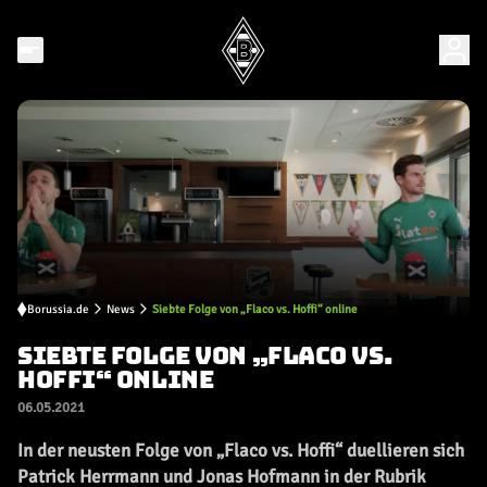
Borussia.de
News
Siebte Folge von „Flaco vs. Hoffi“ online
SIEBTE FOLGE VON „FLACO VS.
HOFFI“ ONLINE
06.05.2021
In der neusten Folge von „Flaco vs. Hoffi“ duellieren sich
Patrick Herrmann und Jonas Hofmann in der Rubrik