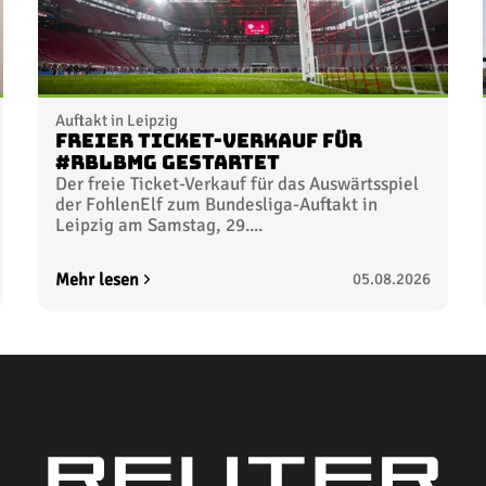
Auftakt in Leipzig
Freier Ticket-Verkauf für
#RBLBMG gestartet
Der freie Ticket-Verkauf für das Auswärtsspiel
der FohlenElf zum Bundesliga-Auftakt in
Leipzig am Samstag, 29....
Mehr lesen
05.08.2026