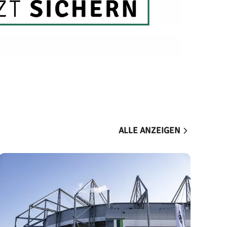
ALLE ANZEIGEN