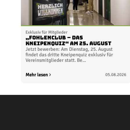
Exklusiv für Mitglieder
„FohlenClub – Das
Kneipenquiz“ am 25. August
Jetzt bewerben: Am Dienstag, 25. August
findet das dritte Kneipenquiz exklusiv für
Vereinsmitglieder statt. Be...
Mehr lesen
05.08.2026