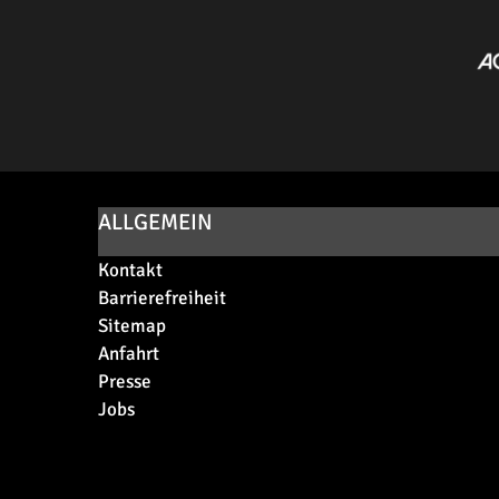
ALLGEMEIN
Kontakt
Barrierefreiheit
Sitemap
Anfahrt
Presse
Jobs