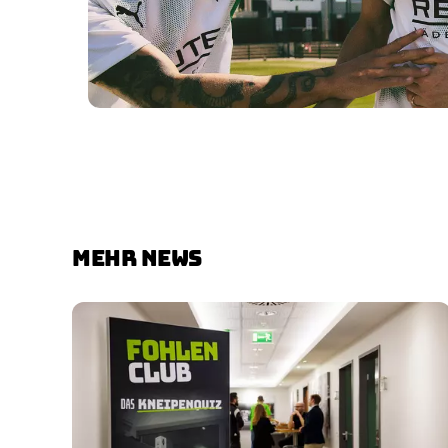
MEHR NEWS