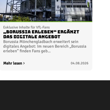
Exklusive Inhalte für VfL-Fans
„Borussia erleben“ ergänzt
das digitale Angebot
Borussia Mönchengladbach erweitert sein
digitales Angebot: Im neuen Bereich „Borussia
erleben“ finden Fans geb...
Mehr lesen
04.08.2026