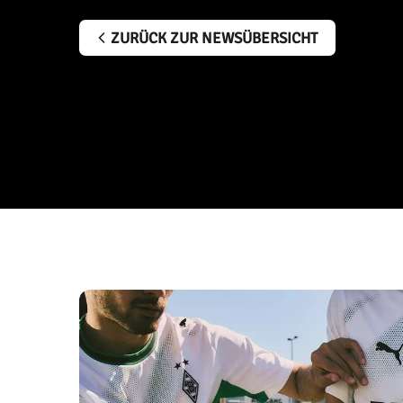
ZURÜCK ZUR NEWSÜBERSICHT